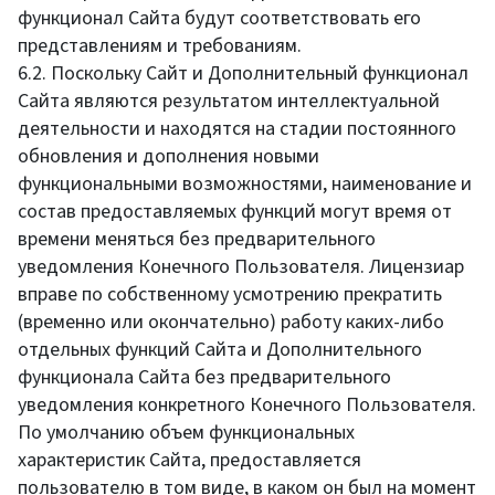
функционал Сайта будут соответствовать его
представлениям и требованиям.
6.2. Поскольку Сайт и Дополнительный функционал
Сайта являются результатом интеллектуальной
деятельности и находятся на стадии постоянного
обновления и дополнения новыми
функциональными возможностями, наименование и
состав предоставляемых функций могут время от
времени меняться без предварительного
уведомления Конечного Пользователя. Лицензиар
вправе по собственному усмотрению прекратить
(временно или окончательно) работу каких-либо
отдельных функций Сайта и Дополнительного
функционала Сайта без предварительного
уведомления конкретного Конечного Пользователя.
По умолчанию объем функциональных
характеристик Сайта, предоставляется
пользователю в том виде, в каком он был на момент