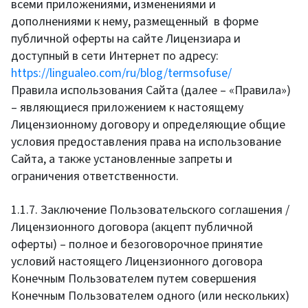
всеми приложениями, изменениями и
дополнениями к нему, размещенный в форме
публичной оферты на сайте Лицензиара и
доступный в сети Интернет по адресу:
https://lingualeo.com/ru/blog/termsofuse/
Правила использования Сайта (далее – «Правила»)
– являющиеся приложением к настоящему
Лицензионному договору и определяющие общие
условия предоставления права на использование
Сайта, а также установленные запреты и
ограничения ответственности.
1.1.7. Заключение Пользовательского соглашения /
Лицензионного договора (акцепт публичной
оферты) – полное и безоговорочное принятие
условий настоящего Лицензионного договора
Конечным Пользователем путем совершения
Конечным Пользователем одного (или нескольких)