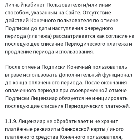
Личный кабинет Пользователя и/или иным
способом, указанным на Сайте. Отсутствие
действий Конечного пользователя по отмене
Подписки до даты наступления очередного
периода (платежа) рассматривается как согласие на
последующее списание Периодического платежа и
продление периода использования.
После отмены Подписки Конечный пользователь
вправе использовать Дополнительный функционал
до конца оплаченного периода. После окончания
оплаченного периода при своевременной отмене
Подписки Лицензиар обязуется не инициировать
последующие списания Периодических платежей.
1.1.9. Лицензиар не обрабатывает и не хранит
платёжные реквизиты банковской карты / иного
платёжного средства Конечного пользователя,