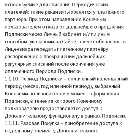
используемые для списания Периодических
платежей: такие реквизиты хранятся у платёжного
партнёра. При этом направление Конечным
пользователем отказа от дальнейшего продления
Подписки через Личный кабинет и/или иным
способом, указанным на Сайте, влечёт обязанность
Лицензиара передать платёжному партнёру
распоряжение о прекращении дальнейших
регулярных списаний после окончания уже
оплаченного Периода Подписки.
1.1.10. Период Подписки – оплаченный календарный
период (месяц, год или иной период), выбранный
Конечным пользователем в момент оформления
Подписки, в течение которого Конечному
пользователю предоставляется доступ к
Дополнительному функционалу в рамках Подписки.
1.1.11. Разовая Покупка – приобретение доступа к
отдельному элементу Дополнительного