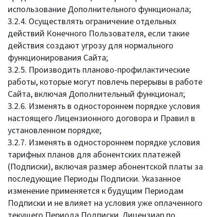
использование Дополнительного функционала;
3.2.4. Осуществлять ограничение отдельных
действий Конечного Пользователя, если такие
действия создают угрозу для нормального
функционирования Сайта;
3.2.5. Производить планово-профилактические
работы, которые могут повлечь перерывы в работе
Сайта, включая Дополнительный функционал;
3.2.6. Изменять в одностороннем порядке условия
настоящего Лицензионного договора и Правил в
установленном порядке;
3.2.7. Изменять в одностороннем порядке условия
тарифных планов для абонентских платежей
(Подписки), включая размер абонентской платы за
последующие Периоды Подписки. Указанное
изменение применяется к будущим Периодам
Подписки и не влияет на условия уже оплаченного
текущего Периода Подписки. Лицензиар по