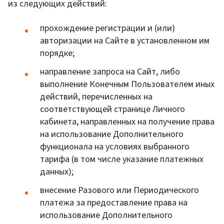
из следующих действий:
прохождение регистрации и (или)
авторизации на Сайте в установленном им
порядке;
направление запроса на Сайт, либо
выполнение Конечным Пользователем иных
действий, перечисленных на
соответствующей странице Личного
кабинета, направленных на получение права
на использование Дополнительного
функционала на условиях выбранного
тарифа (в том числе указание платежных
данных);
внесение Разового или Периодического
платежа за предоставление права на
использование Дополнительного