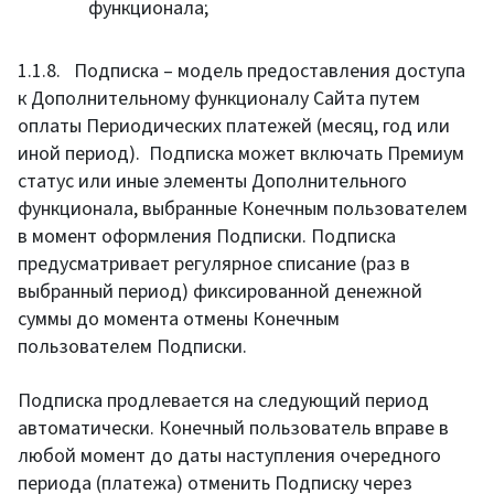
функционала;
1.1.8. Подписка – модель предоставления доступа
к Дополнительному функционалу Сайта путем
оплаты Периодических платежей (месяц, год или
иной период). Подписка может включать Премиум
статус или иные элементы Дополнительного
функционала, выбранные Конечным пользователем
в момент оформления Подписки. Подписка
предусматривает регулярное списание (раз в
выбранный период) фиксированной денежной
суммы до момента отмены Конечным
пользователем Подписки.
Подписка продлевается на следующий период
автоматически. Конечный пользователь вправе в
любой момент до даты наступления очередного
периода (платежа) отменить Подписку через