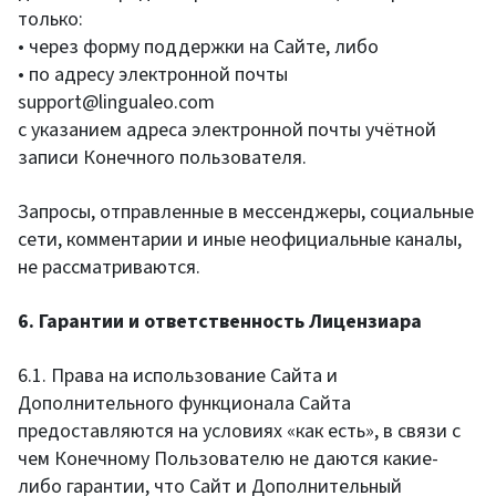
только:
• через форму поддержки на Сайте, либо
• по адресу электронной почты
support@lingualeo.com
с указанием адреса электронной почты учётной
записи Конечного пользователя.
Запросы, отправленные в мессенджеры, социальные
сети, комментарии и иные неофициальные каналы,
не рассматриваются.
6. Гарантии и ответственность Лицензиара
6.1. Права на использование Сайта и
Дополнительного функционала Сайта
предоставляются на условиях «как есть», в связи с
чем Конечному Пользователю не даются какие-
либо гарантии, что Сайт и Дополнительный