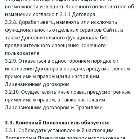
возможности извещает Конечного пользователя об
изменении согласно п.3.1.1 Договора.
3.2.8. Дорабатывать, изменять или исключать
функциональность отдельных сервисов Сайта, а
также Дополнительного функционала без
предварительного извещения Конечного
пользователя.
3.2.9. Отказаться в одностороннем порядке от
исполнения Договора в порядке, предусмотренном
применимым правом и/или настоящим
Лицензионным договором.
3.2.10. Осуществлять иные права, предусмотренные
применимым правом, а также настоящим
Лицензионным договором и Правилами.
3.3. Конечный Пользователь обязуется:
3.3.1. Соблюдать установленный настоящим
Договором и Правилами порядок использования