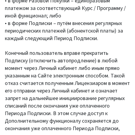
• в форме Разовой Покупки – единоразовым
платежом за соответствующий Курс / Программу /
иной функционал; либо
• в форме Подписки – путём внесения регулярных
периодических платежей (абонентской платы) за
каждый следующий Период Подписки.
Конечный пользователь вправе прекратить
Подписку (отключить автопродление) в любой
момент через Личный кабинет либо иным прямо
указанным на Сайте электронным способом. Такой
отказ считается полученным Лицензиаром в момент
его отправки через Личный кабинет и означает
запрет на дальнейшее инициирование регулярных
списаний после окончания уже оплаченного
Периода Подписки. В этом случае доступ к
Дополнительному функционалу сохраняется до
окончания уже оплаченного Периода Подписки,