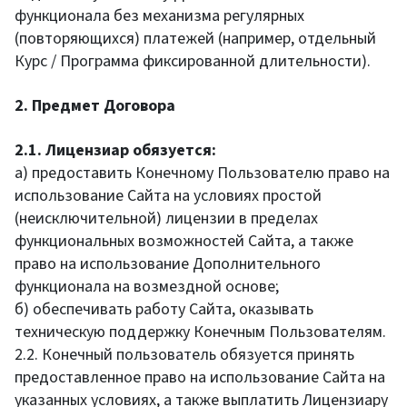
функционала без механизма регулярных
(повторяющихся) платежей (например, отдельный
Курс / Программа фиксированной длительности).
2. Предмет Договора
2.1. Лицензиар обязуется:
а) предоставить Конечному Пользователю право на
использование Сайта на условиях простой
(неисключительной) лицензии в пределах
функциональных возможностей Сайта, а также
право на использование Дополнительного
функционала на возмездной основе;
б) обеспечивать работу Сайта, оказывать
техническую поддержку Конечным Пользователям.
2.2. Конечный пользователь обязуется принять
предоставленное право на использование Сайта на
указанных условиях, а также выплатить Лицензиару