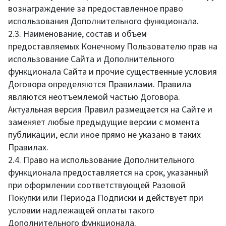
вознаграждение за предоставленное право
использования Дополнительного функционала.
2.3. Наименование, состав и объем
предоставляемых Конечному Пользователю прав на
использование Сайта и Дополнительного
функционала Сайта и прочие существенные условия
Договора определяются Правилами. Правила
являются неотъемлемой частью Договора.
Актуальная версия Правил размещается на Сайте и
заменяет любые предыдущие версии с момента
публикации, если иное прямо не указано в таких
Правилах.
2.4. Право на использование Дополнительного
функционала предоставляется на срок, указанный
при оформлении соответствующей Разовой
Покупки или Периода Подписки и действует при
условии надлежащей оплаты такого
Дополнительного функционала.