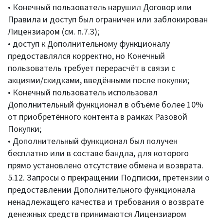
• Конечный пользователь нарушил Договор или
Правила и доступ был ограничен или заблокирован
Лицензиаром (см. п.7.3);
• доступ к Дополнительному функционалу
предоставлялся корректно, но Конечный
пользователь требует перерасчёт в связи с
акциями/скидками, введёнными после покупки;
• Конечный пользователь использовал
Дополнительный функционал в объёме более 10%
от приобретённого контента в рамках Разовой
Покупки;
• Дополнительный функционал был получен
бесплатно или в составе бандла, для которого
прямо установлено отсутствие обмена и возврата.
5.12. Запросы о прекращении Подписки, претензии о
предоставлении Дополнительного функционала
ненадлежащего качества и требования о возврате
денежных средств принимаются Лицензиаром