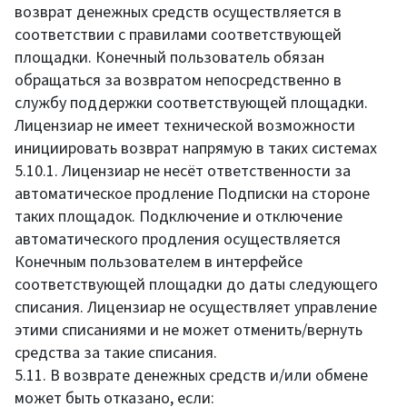
возврат денежных средств осуществляется в
соответствии с правилами соответствующей
площадки. Конечный пользователь обязан
обращаться за возвратом непосредственно в
службу поддержки соответствующей площадки.
Лицензиар не имеет технической возможности
инициировать возврат напрямую в таких системах
5.10.1. Лицензиар не несёт ответственности за
автоматическое продление Подписки на стороне
таких площадок. Подключение и отключение
автоматического продления осуществляется
Конечным пользователем в интерфейсе
соответствующей площадки до даты следующего
списания. Лицензиар не осуществляет управление
этими списаниями и не может отменить/вернуть
средства за такие списания.
5.11. В возврате денежных средств и/или обмене
может быть отказано, если: