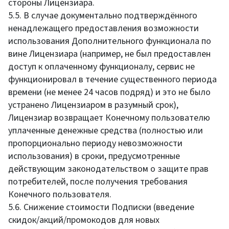
стороны Лицензиара.
5.5. В случае документально подтверждённого
ненадлежащего предоставления возможности
использования Дополнительного функционала по
вине Лицензиара (например, не был предоставлен
доступ к оплаченному функционалу, сервис не
функционировал в течение существенного периода
времени (не менее 24 часов подряд) и это не было
устранено Лицензиаром в разумный срок),
Лицензиар возвращает Конечному пользователю
уплаченные денежные средства (полностью или
пропорционально периоду невозможности
использования) в сроки, предусмотренные
действующим законодательством о защите прав
потребителей, после получения требования
Конечного пользователя.
5.6. Снижение стоимости Подписки (введение
скидок/акций/промокодов для новых