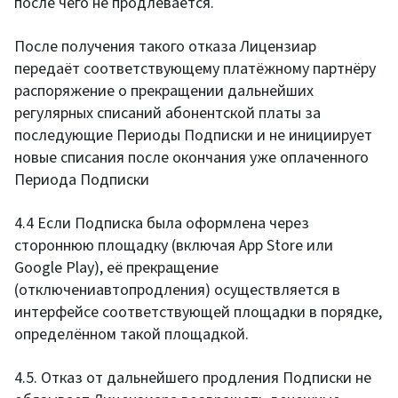
после чего не продлевается.
После получения такого отказа Лицензиар
передаёт соответствующему платёжному партнёру
распоряжение о прекращении дальнейших
регулярных списаний абонентской платы за
последующие Периоды Подписки и не инициирует
новые списания после окончания уже оплаченного
Периода Подписки
4.4 Если Подписка была оформлена через
стороннюю площадку (включая App Store или
Google Play), её прекращение
(отключениавтопродления) осуществляется в
интерфейсе соответствующей площадки в порядке,
определённом такой площадкой.
4.5. Отказ от дальнейшего продления Подписки не