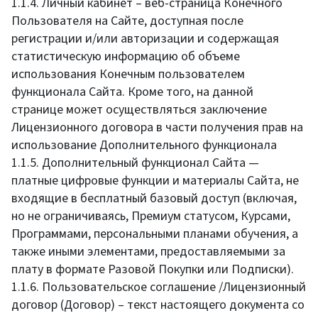
1.1.4. Личный кабинет – веб-страница Конечного
Пользователя на Сайте, доступная после
регистрации и/или авторизации и содержащая
статистическую информацию об объеме
использования Конечным пользователем
функционала Сайта. Кроме того, на данной
странице может осуществляться заключение
Лицензионного договора в части получения прав на
использование Дополнительного функционала
1.1.5. Дополнительный функционал Сайта —
платные цифровые функции и материалы Сайта, не
входящие в бесплатный базовый доступ (включая,
но не ограничиваясь, Премиум статусом, Курсами,
Программами, персональными планами обучения, а
также иными элементами, предоставляемыми за
плату в формате Разовой Покупки или Подписки).
1.1.6. Пользовательское соглашение /Лицензионный
договор (Договор) – текст настоящего документа со