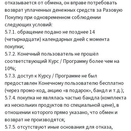
отказывается от обмена, он вправе потребовать
возврат уплаченных денежных средств за Разовую
Покупку при одновременном соблюдении
следующих условий:
5.7.1. обращение подано не позднее 14
(четырнадцати) календарных дней с момента
покупки;
5.7.2. Конечный пользователь не прошёл
соответствующий Курс / Программу более чем на
10%;
5.7.3. доступ к Курсy / Программе не был
предоставлен Конечному пользователю бесплатно
(через промо-код, акцию «в подарок», бандл и т.д.);
5.7.4. покупка не являлась частью бандла (комплекта
из нескольких продуктов по специальной цене), в
отношении которого прямо указано, что обмен и
возврат не производятся;
5.7.5. отсутствуют иные основания для отказа,