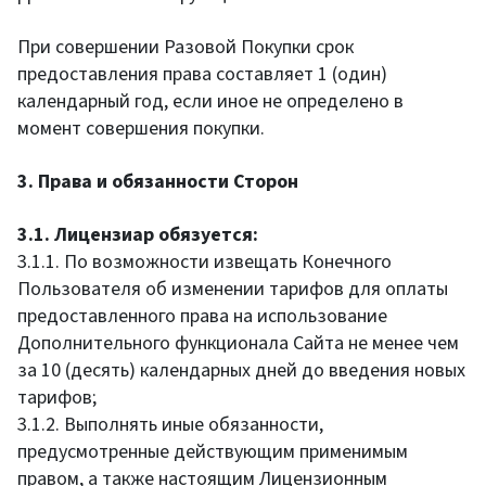
При совершении Разовой Покупки срок
предоставления права составляет 1 (один)
календарный год, если иное не определено в
момент совершения покупки.
3. Права и обязанности Сторон
3.1. Лицензиар обязуется:
3.1.1. По возможности извещать Конечного
Пользователя об изменении тарифов для оплаты
предоставленного права на использование
Дополнительного функционала Сайта не менее чем
за 10 (десять) календарных дней до введения новых
тарифов;
3.1.2. Выполнять иные обязанности,
предусмотренные действующим применимым
правом, а также настоящим Лицензионным