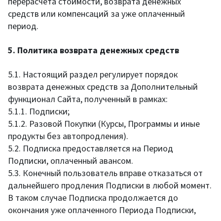
перерасчёта стоимости, возврата денежных
средств или компенсаций за уже оплаченный
период.
5. Политика возврата денежных средств
5.1. Настоящий раздел регулирует порядок
возврата денежных средств за Дополнительный
функционал Сайта, полученный в рамках:
5.1.1. Подписки;
5.1.2. Разовой Покупки (Курсы, Программы и иные
продукты без автопродления).
5.2. Подписка предоставляется на Период
Подписки, оплаченный авансом.
5.3. Конечный пользователь вправе отказаться от
дальнейшего продления Подписки в любой момент.
В таком случае Подписка продолжается до
окончания уже оплаченного Периода Подписки,