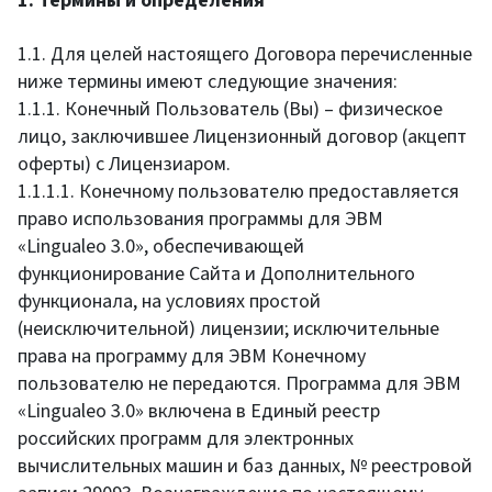
1. Термины и определения
1.1. Для целей настоящего Договора перечисленные
ниже термины имеют следующие значения:
1.1.1. Конечный Пользователь (Вы) – физическое
лицо, заключившее Лицензионный договор (акцепт
оферты) с Лицензиаром.
1.1.1.1. Конечному пользователю предоставляется
право использования программы для ЭВМ
«Lingualeo 3.0», обеспечивающей
функционирование Сайта и Дополнительного
функционала, на условиях простой
(неисключительной) лицензии; исключительные
права на программу для ЭВМ Конечному
пользователю не передаются. Программа для ЭВМ
«Lingualeo 3.0» включена в Единый реестр
российских программ для электронных
вычислительных машин и баз данных, № реестровой