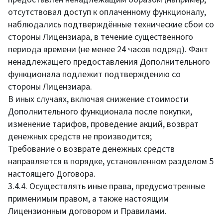
отсутствовал доступ к оплаченному функционалу,
наблюдались подтверждённые технические сбои со
стороны Лицензиара, в течение существенного
периода времени (не менее 24 часов подряд). Факт
ненадлежащего предоставления Дополнительного
функционала подлежит подтверждению со
стороны Лицензиара.
В иных случаях, включая снижение стоимости
Дополнительного функционала после покупки,
изменение тарифов, проведение акций, возврат
денежных средств не производится;
Требование о возврате денежных средств
направляется в порядке, установленном разделом 5
настоящего Договора.
3.4.4. Осуществлять иные права, предусмотренные
применимым правом, а также настоящим
Лицензионным договором и Правилами.