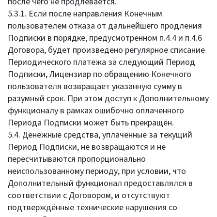
после чего не продлевается.
5.3.1. Если после направления Конечным
пользователем отказа от дальнейшего продления
Подписки в порядке, предусмотренном п.4.4 и п.4.6
Договора, будет произведено регулярное списание
Периодического платежа за следующий Период
Подписки, Лицензиар по обращению Конечного
пользователя возвращает указанную сумму в
разумный срок. При этом доступ к Дополнительному
функционалу в рамках ошибочно оплаченного
Периода Подписки может быть прекращён.
5.4. Денежные средства, уплаченные за текущий
Период Подписки, не возвращаются и не
пересчитываются пропорционально
неиспользованному периоду, при условии, что
Дополнительный функционал предоставлялся в
соответствии с Договором, и отсутствуют
подтверждённые технические нарушения со