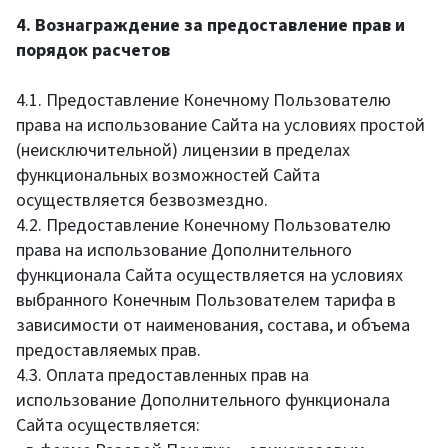
4. Вознаграждение за предоставление прав и
порядок расчетов
4.1. Предоставление Конечному Пользователю
права на использование Сайта на условиях простой
(неисключительной) лицензии в пределах
функциональных возможностей Сайта
осуществляется безвозмездно.
4.2. Предоставление Конечному Пользователю
права на использование Дополнительного
функционала Сайта осуществляется на условиях
выбранного Конечным Пользователем тарифа в
зависимости от наименования, состава, и объема
предоставляемых прав.
4.3. Оплата предоставленных прав на
использование Дополнительного функционала
Сайта осуществляется: