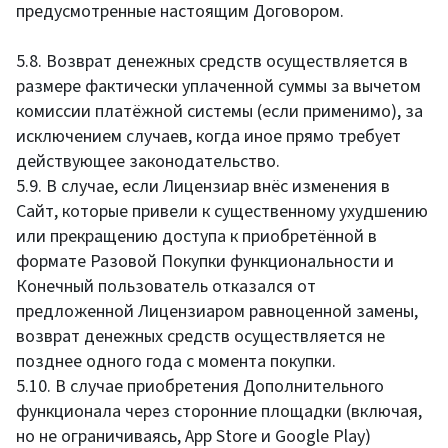
предусмотренные настоящим Договором.
5.8. Возврат денежных средств осуществляется в
размере фактически уплаченной суммы за вычетом
комиссии платёжной системы (если применимо), за
исключением случаев, когда иное прямо требует
действующее законодательство.
5.9. В случае, если Лицензиар внёс изменения в
Сайт, которые привели к существенному ухудшению
или прекращению доступа к приобретённой в
формате Разовой Покупки функциональности и
Конечный пользователь отказался от
предложенной Лицензиаром равноценной замены,
возврат денежных средств осуществляется не
позднее одного года с момента покупки.
5.10. В случае приобретения Дополнительного
функционала через сторонние площадки (включая,
но не ограничиваясь, App Store и Google Play)