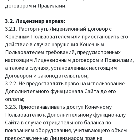
договором и Правилами.
3.2. Лицензиар вправе:
3.2.1. Расторгнуть Лицензионный договор с
Конечным Пользователем или приостановить его
действие в случае нарушения Конечным
Пользователем требований, предусмотренных
настоящим Лицензионным договором и Правилами,
а также в случаях, установленных настоящим
Договором и законодательством;
3.2.2. Не предоставлять право на использование
Дополнительного функционала Сайта до его
оплаты;
3.2.3. Приостанавливать доступ Конечному
Пользователю к Дополнительному функционалу
Сайта в случае отрицательного баланса по
показаниям оборудования, учитывающего объем
предоставленных Лицензиаром прав на