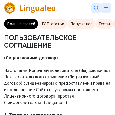
Больше статей
ТОП-статьи
Популярное
Тесты
ПОЛЬЗОВАТЕЛЬСКОЕ
СОГЛАШЕНИЕ
(Лицензионный договор)
Настоящим Конечный пользователь (Вы) заключает
Пользовательское соглашение (Лицензионный
договор) с Лицензиаром о предоставлении права на
использование Сайта на условиях настоящего
Лицензионного договора (простая
(неисключительная) лицензия).