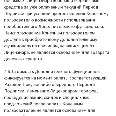
обязывает Лицензиара возвращать денежные
средства за уже оплаченный текущий Период
Подписки при условии предоставления Конечному
пользователю возможности использования
приобретенного Дополнительного функционала.
Неиспользование Конечным пользователем
доступа к приобретенному Дополнительному
функционалу по причинам, не зависящим от
Лицензиара, не является основанием для возврата
денежных средств.
4.6. Стоимость Дополнительного функционала
фиксируется на момент оплаты соответствующей
Разовой Покупки либо очередного Периода
Подписки. Изменение Лицензиаром тарифов,
проведение акций, скидок и специальных
предложений после оплаты Конечным
пользователем не является основанием для