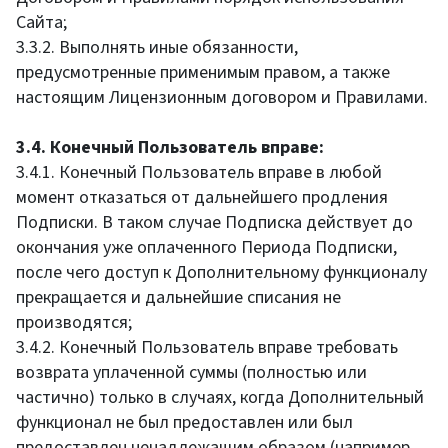
Сайта;
3.3.2. Выполнять иные обязанности,
предусмотренные применимым правом, а также
настоящим Лицензионным договором и Правилами.
3.4. Конечный Пользователь вправе:
3.4.1. Конечный Пользователь вправе в любой
момент отказаться от дальнейшего продления
Подписки. В таком случае Подписка действует до
окончания уже оплаченного Периода Подписки,
после чего доступ к Дополнительному функционалу
прекращается и дальнейшие списания не
производятся;
3.4.2. Конечный Пользователь вправе требовать
возврата уплаченной суммы (полностью или
частично) только в случаях, когда Дополнительный
функционал не был предоставлен или был
предоставлен ненадлежащим образом (например,