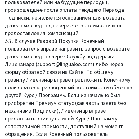
пользователей или на будущие периоды),
произошедшее после оплаты текущего Периода
Подписки, не является основанием для возврата
денежных средств, перерасчёта стоимости или
предоставления компенсаций.
5.7. В случае Разовой Покупки Конечный
пользователь вправе направить запрос о возврате
денежных средств через Службу поддержки
Лицензиара (support@lingualeo.com) либо через
форму обратной связи на Сайте. По общему
правилу Лицензиар вправе предложить Конечному
пользователю равноценный по стоимости обмен на
другой Курс / Программу. Если изначально был
приобретён Премиум статус (как часть пакета без
механизма Подписки), Лицензиар вправе
предложить замену на иной Курс / Программу
сопоставимой стоимости, доступный на момент
обращения. Если Конечный пользователь