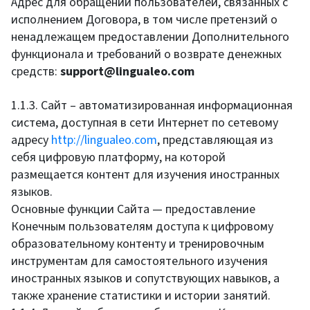
Адрес для обращений пользователей, связанных с
исполнением Договора, в том числе претензий о
ненадлежащем предоставлении Дополнительного
функционала и требований о возврате денежных
средств:
support@lingualeo.com
1.1.3. Сайт – автоматизированная информационная
система, доступная в сети Интернет по сетевому
адресу
http://lingualeo.com
, представляющая из
себя цифровую платформу, на которой
размещается контент для изучения иностранных
языков.
Основные функции Сайта — предоставление
Конечным пользователям доступа к цифровому
образовательному контенту и тренировочным
инструментам для самостоятельного изучения
иностранных языков и сопутствующих навыков, а
также хранение статистики и истории занятий.