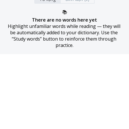
📚
There are no words here yet
Highlight unfamiliar words while reading — they will 
be automatically added to your dictionary. Use the 
“Study words” button to reinforce them through 
practice.