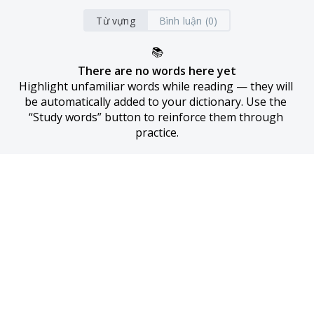
Từ vựng
Bình luận (0)
📚
There are no words here yet
Highlight unfamiliar words while reading — they will 
be automatically added to your dictionary. Use the 
“Study words” button to reinforce them through 
practice.