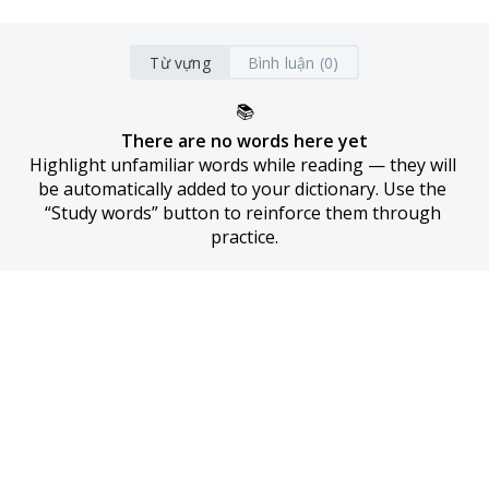
Từ vựng
Bình luận (0)
📚
There are no words here yet
Highlight unfamiliar words while reading — they will 
be automatically added to your dictionary. Use the 
“Study words” button to reinforce them through 
practice.