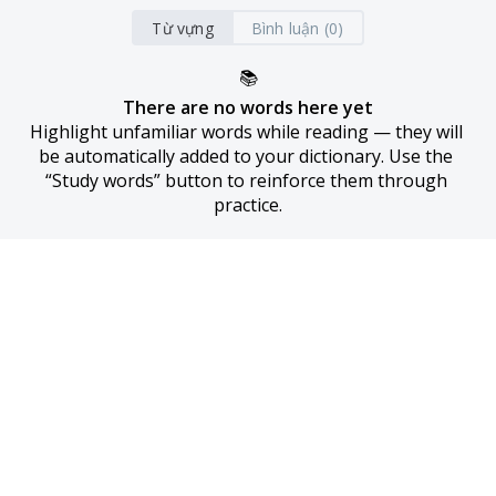
Từ vựng
Bình luận (0)
📚
There are no words here yet
Highlight unfamiliar words while reading — they will 
be automatically added to your dictionary. Use the 
“Study words” button to reinforce them through 
practice.