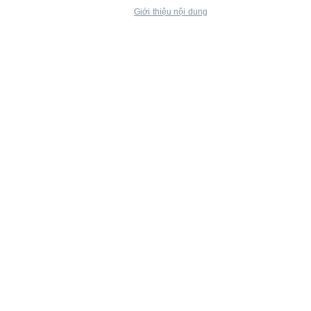
Giới thiệu nội dung