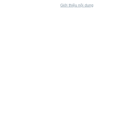
Giới thiệu nội dung