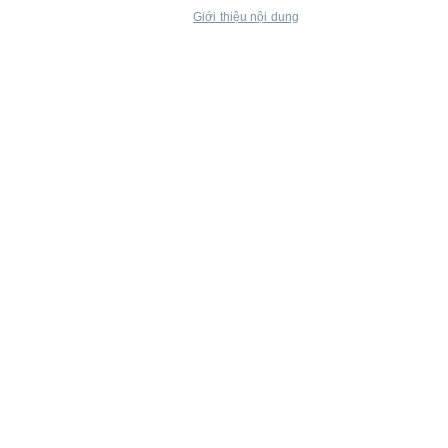
Giới thiệu nội dung