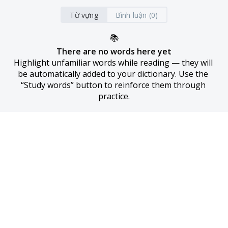
Từ vựng
Bình luận (0)
📚
There are no words here yet
Highlight unfamiliar words while reading — they will 
be automatically added to your dictionary. Use the 
“Study words” button to reinforce them through 
practice.