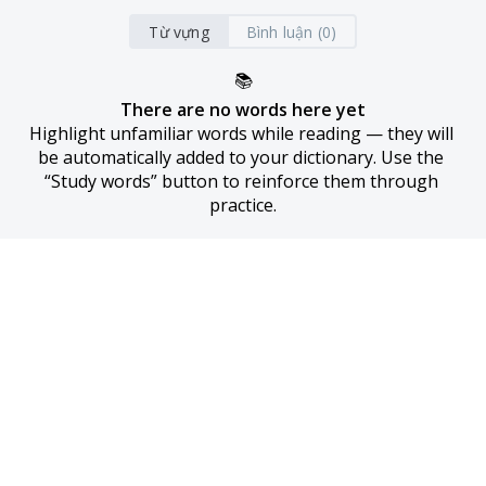
Từ vựng
Bình luận (0)
📚
There are no words here yet
Highlight unfamiliar words while reading — they will 
be automatically added to your dictionary. Use the 
“Study words” button to reinforce them through 
practice.