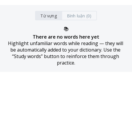
Từ vựng
Bình luận (0)
📚
There are no words here yet
Highlight unfamiliar words while reading — they will 
be automatically added to your dictionary. Use the 
“Study words” button to reinforce them through 
practice.