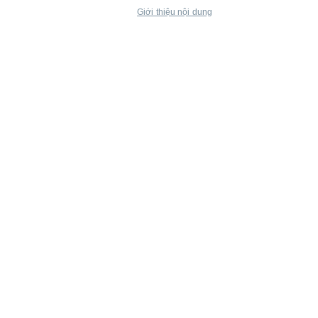
Giới thiệu nội dung