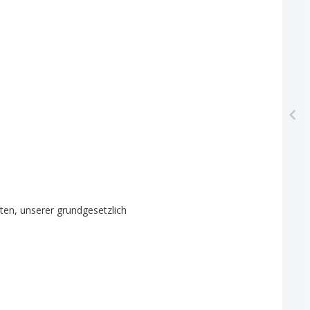
ten
,
unserer
grundgesetzlich