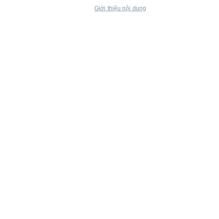
Giới thiệu nội dung