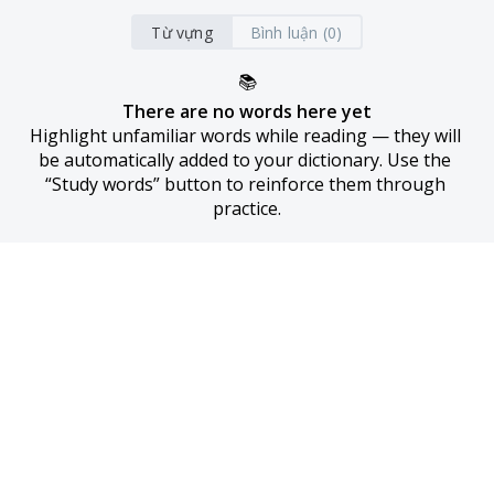
Từ vựng
Bình luận (0)
📚
There are no words here yet
Highlight unfamiliar words while reading — they will 
be automatically added to your dictionary. Use the 
“Study words” button to reinforce them through 
practice.