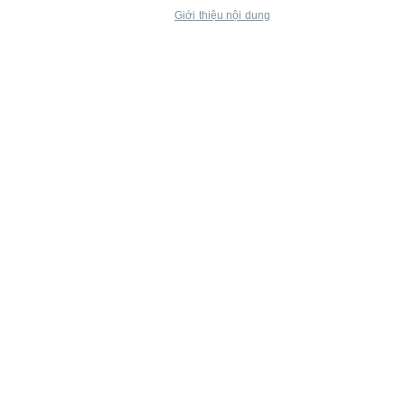
Giới thiệu nội dung