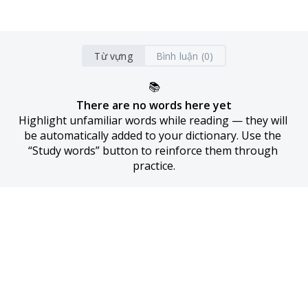
Từ vựng
Bình luận (0)
📚
There are no words here yet
Highlight unfamiliar words while reading — they will 
be automatically added to your dictionary. Use the 
“Study words” button to reinforce them through 
practice.