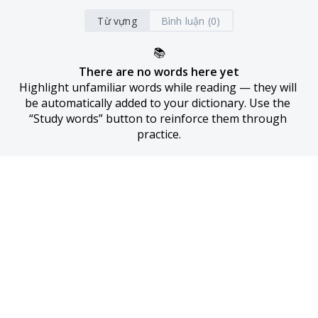
Từ vựng
Bình luận (0)
📚
There are no words here yet
Highlight unfamiliar words while reading — they will 
be automatically added to your dictionary. Use the 
“Study words” button to reinforce them through 
practice.