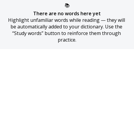
📚
There are no words here yet
Highlight unfamiliar words while reading — they will 
be automatically added to your dictionary. Use the 
“Study words” button to reinforce them through 
practice.