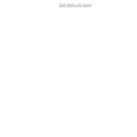
Giới thiệu nội dung