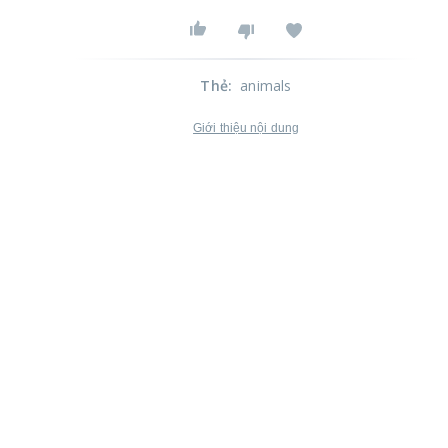
Thẻ
:
animals
Giới thiệu nội dung