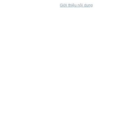
Giới thiệu nội dung