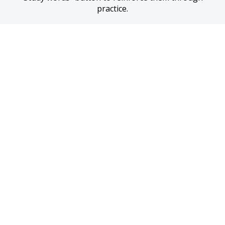
practice.