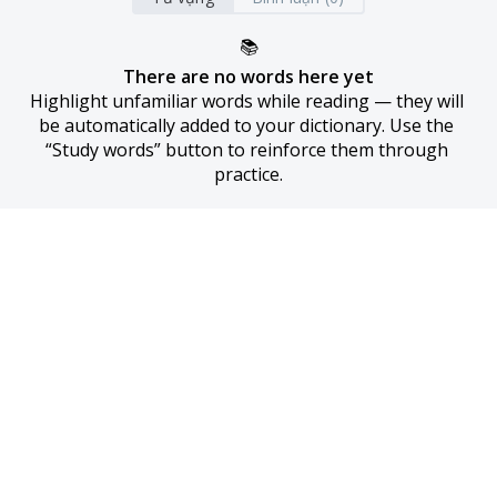
📚
There are no words here yet
Highlight unfamiliar words while reading — they will 
be automatically added to your dictionary. Use the 
“Study words” button to reinforce them through 
practice.