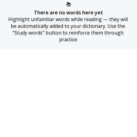
📚
There are no words here yet
Highlight unfamiliar words while reading — they will 
be automatically added to your dictionary. Use the 
“Study words” button to reinforce them through 
practice.