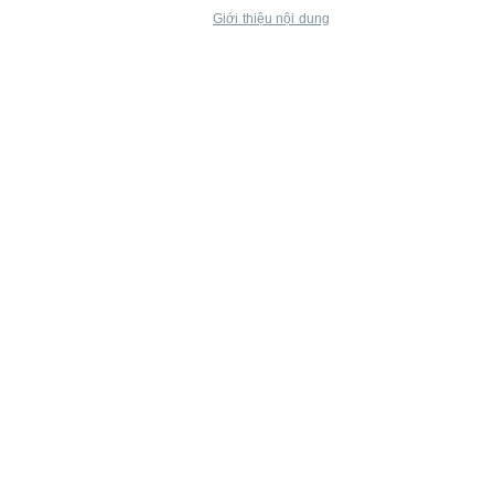
Giới thiệu nội dung