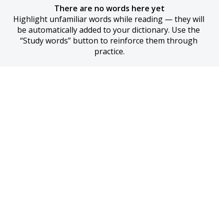
There are no words here yet
Highlight unfamiliar words while reading — they will 
be automatically added to your dictionary. Use the 
“Study words” button to reinforce them through 
practice.