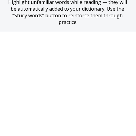
Highlight unfamiliar words while reading — they will 
be automatically added to your dictionary. Use the 
“Study words” button to reinforce them through 
practice.