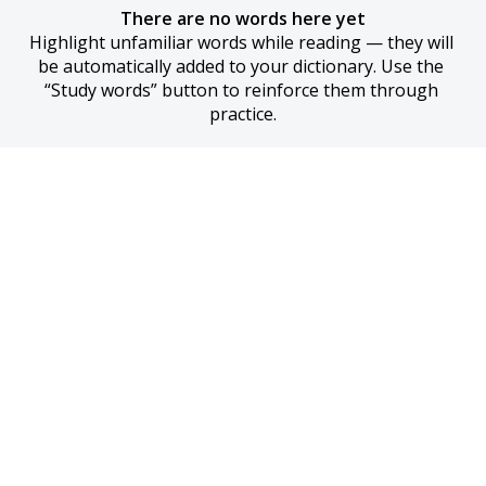
There are no words here yet
Highlight unfamiliar words while reading — they will 
be automatically added to your dictionary. Use the 
“Study words” button to reinforce them through 
practice.