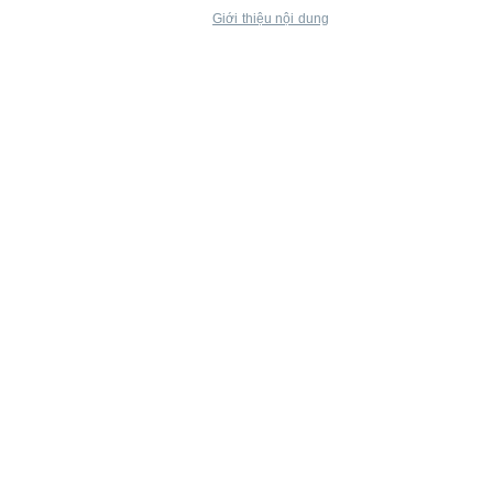
Giới thiệu nội dung