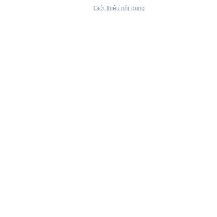
Giới thiệu nội dung