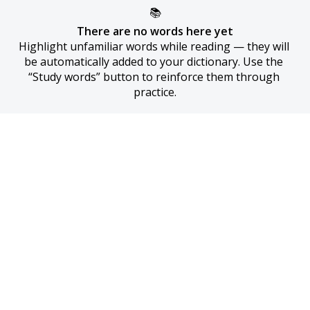
📚
There are no words here yet
Highlight unfamiliar words while reading — they will 
be automatically added to your dictionary. Use the 
“Study words” button to reinforce them through 
practice.