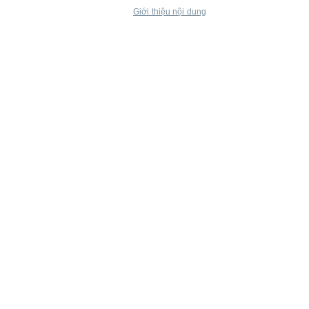
Giới thiệu nội dung