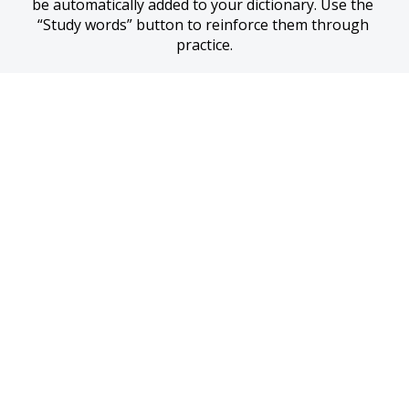
be automatically added to your dictionary. Use the 
“Study words” button to reinforce them through 
practice.