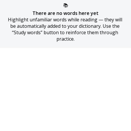
📚
There are no words here yet
Highlight unfamiliar words while reading — they will 
be automatically added to your dictionary. Use the 
“Study words” button to reinforce them through 
practice.