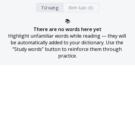
Từ vựng
Bình luận (0)
📚
There are no words here yet
Highlight unfamiliar words while reading — they will 
be automatically added to your dictionary. Use the 
“Study words” button to reinforce them through 
practice.