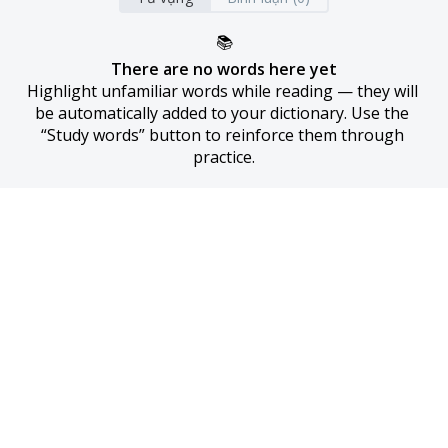
📚
There are no words here yet
Highlight unfamiliar words while reading — they will 
be automatically added to your dictionary. Use the 
“Study words” button to reinforce them through 
practice.