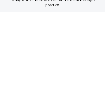
practice.