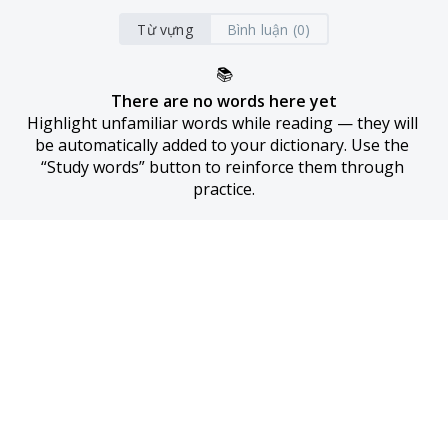
Từ vựng
Bình luận (0)
📚
There are no words here yet
Highlight unfamiliar words while reading — they will 
be automatically added to your dictionary. Use the 
“Study words” button to reinforce them through 
practice.