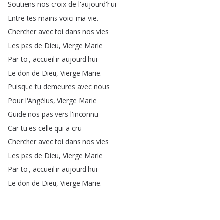
Soutiens
nos
croix
de
l'aujourd'hui
Entre
tes
mains
voici
ma
vie
.
Chercher
avec
toi
dans
nos
vies
Les
pas
de
Dieu
,
Vierge
Marie
Par
toi
,
accueillir
aujourd'hui
Le
don
de
Dieu
,
Vierge
Marie
.
Puisque
tu
demeures
avec
nous
Pour
l'Angélus
,
Vierge
Marie
Guide
nos
pas
vers
l'inconnu
Car
tu
es
celle
qui
a
cru
.
Chercher
avec
toi
dans
nos
vies
Les
pas
de
Dieu
,
Vierge
Marie
Par
toi
,
accueillir
aujourd'hui
Le
don
de
Dieu
,
Vierge
Marie
.