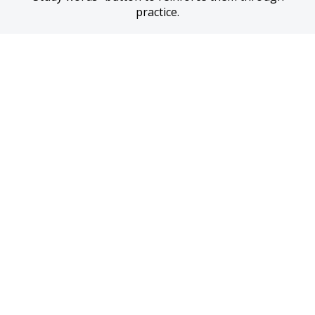
practice.