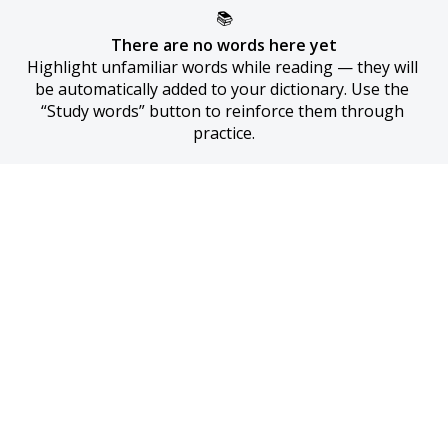
📚
There are no words here yet
Highlight unfamiliar words while reading — they will 
be automatically added to your dictionary. Use the 
“Study words” button to reinforce them through 
practice.