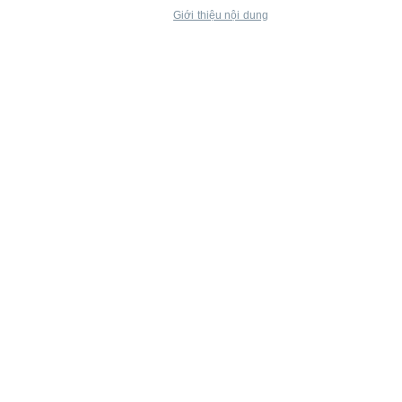
Giới thiệu nội dung