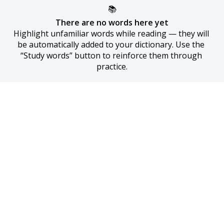
📚
There are no words here yet
Highlight unfamiliar words while reading — they will 
be automatically added to your dictionary. Use the 
“Study words” button to reinforce them through 
practice.