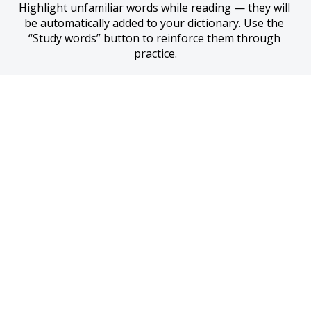
Highlight unfamiliar words while reading — they will 
be automatically added to your dictionary. Use the 
“Study words” button to reinforce them through 
practice.