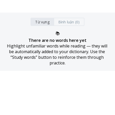
Từ vựng
Bình luận (0)
📚
There are no words here yet
Highlight unfamiliar words while reading — they will 
be automatically added to your dictionary. Use the 
“Study words” button to reinforce them through 
practice.