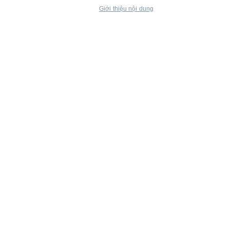
Giới thiệu nội dung