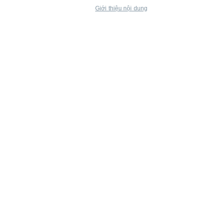
Giới thiệu nội dung