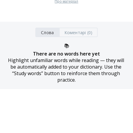
Про матеріал
Слова
Коментарі (0)
📚
There are no words here yet
Highlight unfamiliar words while reading — they will 
be automatically added to your dictionary. Use the 
“Study words” button to reinforce them through 
practice.