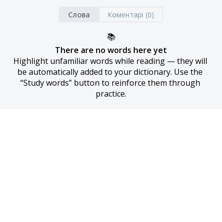
Слова
Коментарі (0)
📚
There are no words here yet
Highlight unfamiliar words while reading — they will 
be automatically added to your dictionary. Use the 
“Study words” button to reinforce them through 
practice.