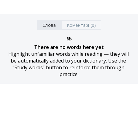
Слова
Коментарі (0)
📚
There are no words here yet
Highlight unfamiliar words while reading — they will 
be automatically added to your dictionary. Use the 
“Study words” button to reinforce them through 
practice.