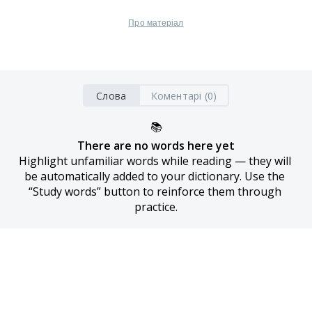
Про матеріал
Слова
Коментарі (0)
📚
There are no words here yet
Highlight unfamiliar words while reading — they will 
be automatically added to your dictionary. Use the 
“Study words” button to reinforce them through 
practice.